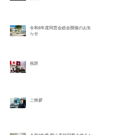
令和8年度同窓会総会開催のお知
らせ
祝辞
ご挨拶