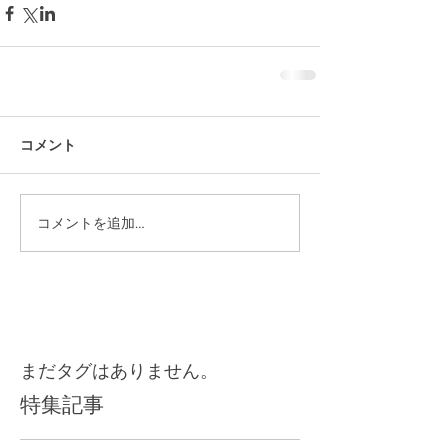
コメント
コメントを追加…
まだタグはありません。
特集記事