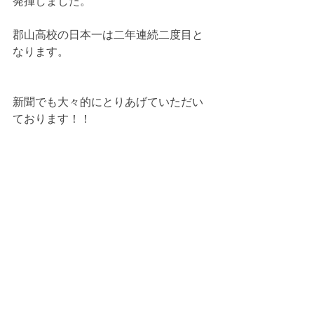
発揮しました。
郡山高校の日本一は二年連続二度目と
なります。
新聞でも大々的にとりあげていただい
ております！！