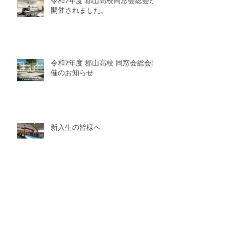
令和7年度 郡山高校同窓会総会が
開催されました。
令和7年度 郡山高校 同窓会総会開
催のお知らせ
新入生の皆様へ
令和6年度 卒業生のみなさんへ