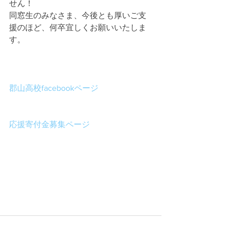
せん！
同窓生のみなさま、今後とも厚いご支
援のほど、何卒宜しくお願いいたしま
す。
郡山高校facebookページ
応援寄付金募集ページ