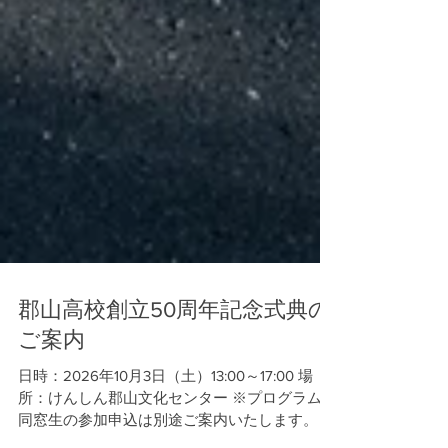
郡山高校創立50周年記念式典の
ご案内
日時：2026年10月3日（土）13:00～17:00 場
所：けんしん郡山文化センター ※プログラム・