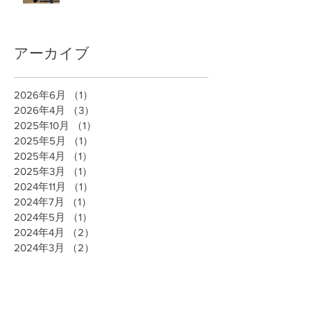
アーカイブ
2026年6月
（1）
1件の記事
2026年4月
（3）
3件の記事
2025年10月
（1）
1件の記事
2025年5月
（1）
1件の記事
2025年4月
（1）
1件の記事
2025年3月
（1）
1件の記事
2024年11月
（1）
1件の記事
2024年7月
（1）
1件の記事
2024年5月
（1）
1件の記事
2024年4月
（2）
2件の記事
2024年3月
（2）
2件の記事
2024年1月
（1）
1件の記事
2023年5月
（1）
1件の記事
2022年11月
（1）
1件の記事
2022年10月
（1）
1件の記事