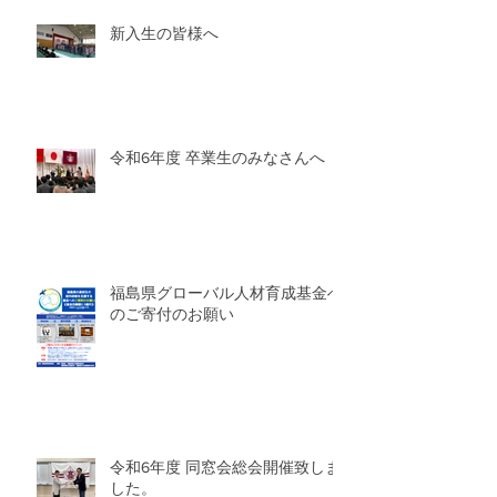
新入生の皆様へ
令和6年度 卒業生のみなさんへ
福島県グローバル人材育成基金へ
のご寄付のお願い
令和6年度 同窓会総会開催致しま
した。