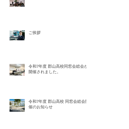
ご挨拶
令和7年度 郡山高校同窓会総会が
開催されました。
令和7年度 郡山高校 同窓会総会開
催のお知らせ