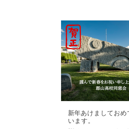
新年あけましておめ
います。