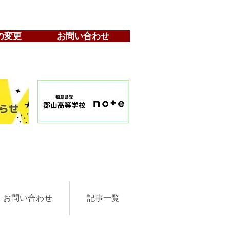
の変更
お問い合わせ
お問い合わせ
記事一覧