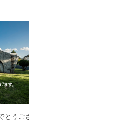
でとうござ