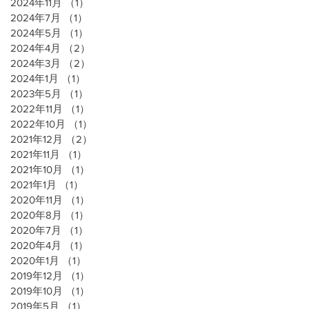
2024年11月
（1）
1件の記事
2024年7月
（1）
1件の記事
2024年5月
（1）
1件の記事
2024年4月
（2）
2件の記事
2024年3月
（2）
2件の記事
2024年1月
（1）
1件の記事
2023年5月
（1）
1件の記事
2022年11月
（1）
1件の記事
2022年10月
（1）
1件の記事
2021年12月
（2）
2件の記事
2021年11月
（1）
1件の記事
2021年10月
（1）
1件の記事
2021年1月
（1）
1件の記事
2020年11月
（1）
1件の記事
2020年8月
（1）
1件の記事
2020年7月
（1）
1件の記事
2020年4月
（1）
1件の記事
2020年1月
（1）
1件の記事
2019年12月
（1）
1件の記事
2019年10月
（1）
1件の記事
2019年5月
（1）
1件の記事