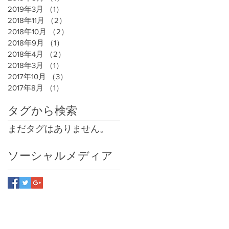
2019年3月
（1）
1件の記事
2018年11月
（2）
2件の記事
2018年10月
（2）
2件の記事
2018年9月
（1）
1件の記事
2018年4月
（2）
2件の記事
2018年3月
（1）
1件の記事
2017年10月
（3）
3件の記事
2017年8月
（1）
1件の記事
タグから検索
まだタグはありません。
ソーシャルメディア