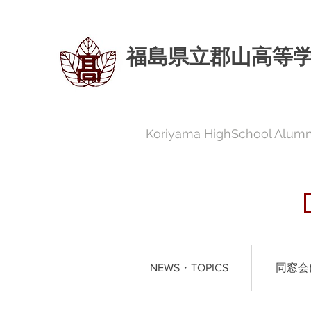
福島県立郡山高等
Koriyama HighSchool Alumni
NEWS・TOPICS
同窓会