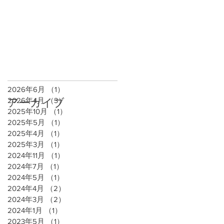
2026年6月
（1）
1件の記事
2026年4月
（3）
3件の記事
アーカイブ
2025年10月
（1）
1件の記事
2025年5月
（1）
1件の記事
2025年4月
（1）
1件の記事
2025年3月
（1）
1件の記事
2024年11月
（1）
1件の記事
2024年7月
（1）
1件の記事
2024年5月
（1）
1件の記事
2024年4月
（2）
2件の記事
2024年3月
（2）
2件の記事
2024年1月
（1）
1件の記事
2023年5月
（1）
1件の記事