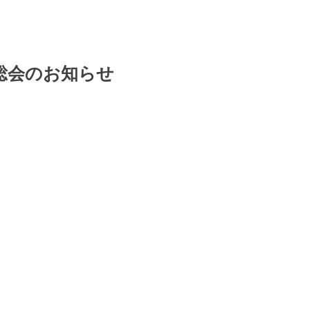
総会のお知らせ