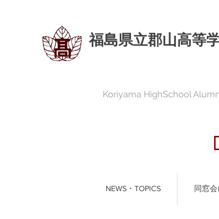
福島県立郡山高等
Koriyama HighSchool Alumni
NEWS・TOPICS
同窓会