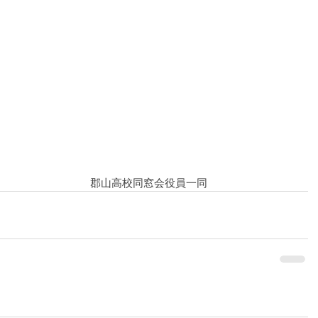
　　　　　　　　　郡山高校同窓会役員一同