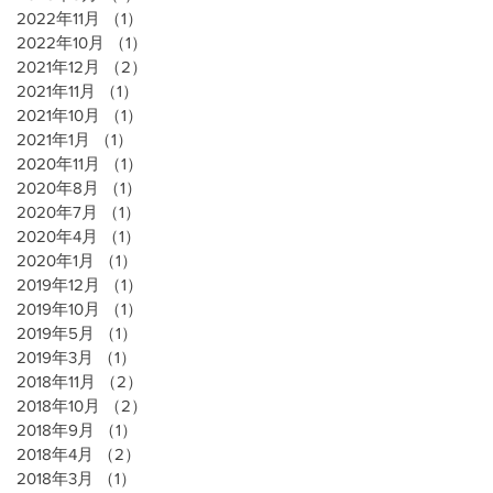
2022年11月
（1）
1件の記事
2022年10月
（1）
1件の記事
2021年12月
（2）
2件の記事
2021年11月
（1）
1件の記事
2021年10月
（1）
1件の記事
2021年1月
（1）
1件の記事
2020年11月
（1）
1件の記事
2020年8月
（1）
1件の記事
2020年7月
（1）
1件の記事
2020年4月
（1）
1件の記事
2020年1月
（1）
1件の記事
2019年12月
（1）
1件の記事
2019年10月
（1）
1件の記事
2019年5月
（1）
1件の記事
2019年3月
（1）
1件の記事
2018年11月
（2）
2件の記事
2018年10月
（2）
2件の記事
2018年9月
（1）
1件の記事
2018年4月
（2）
2件の記事
2018年3月
（1）
1件の記事