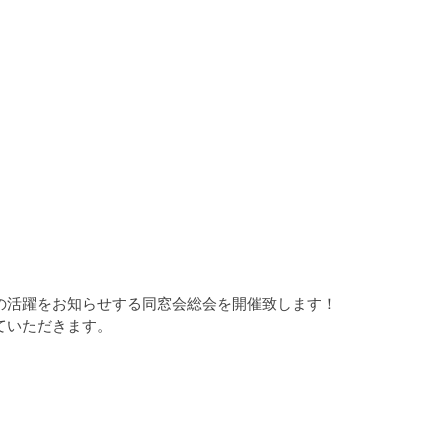
の活躍をお知らせする同窓会総会を開催致します！
ていただきます。