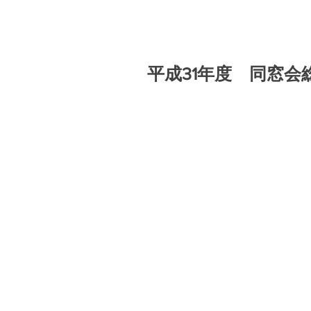
平成31年度 同窓会