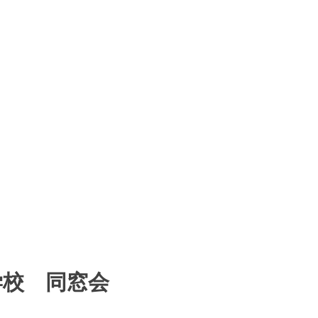
学校 同窓会