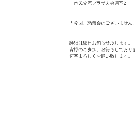
　市民交流プラザ大会議室2
＊今回、懇親会はございません
詳細は後日お知らせ致します。
皆様のご参加、お待ちしており
何卒よろしくお願い致します。