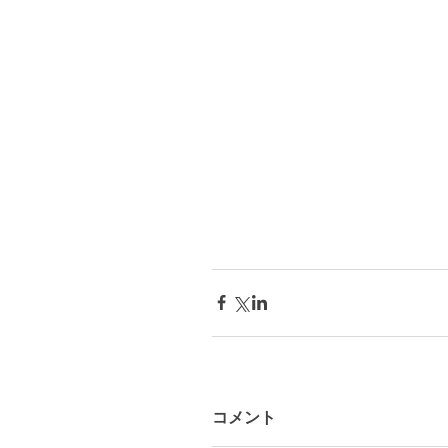
　　　　　　　　　　　　　　
コメント