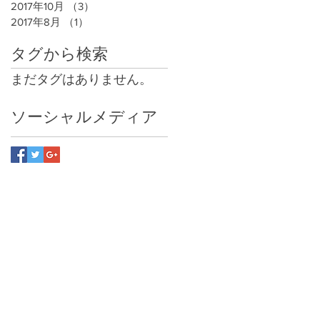
2017年10月
（3）
3件の記事
2017年8月
（1）
1件の記事
タグから検索
まだタグはありません。
ソーシャルメディア