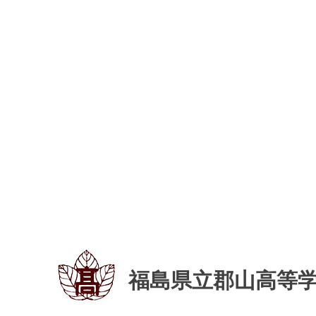
福島県立郡山高等