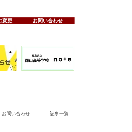
の変更
お問い合わせ
お問い合わせ
記事一覧