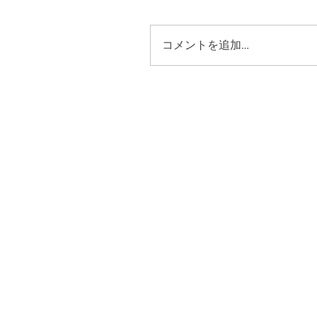
コメントを追加…